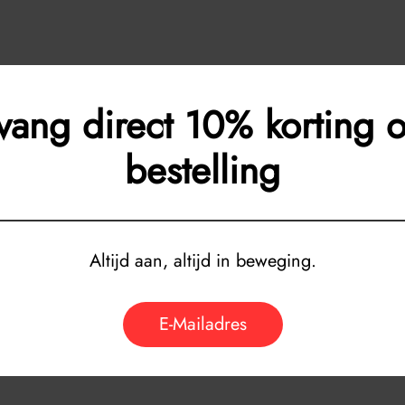
vang direct 10% korting o
bestelling
Altijd aan, altijd in beweging.
E-Mailadres