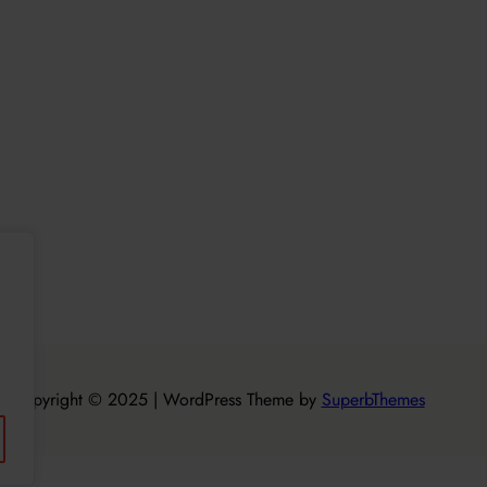
Copyright © 2025 | WordPress Theme by
SuperbThemes