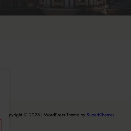
Copyright © 2025 | WordPress Theme by
SuperbThemes