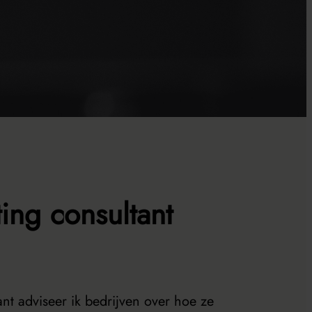
ing consultant
nt adviseer ik bedrijven over hoe ze