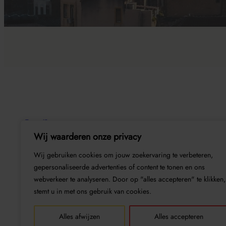
Joerilegemaate
Wij waarderen onze privacy
Wij gebruiken cookies om jouw zoekervaring te verbeteren,
gepersonaliseerde advertenties of content te tonen en ons
webverkeer te analyseren. Door op "alles accepteren" te klikken,
stemt u in met ons gebruik van cookies.
Alles afwijzen
Alles accepteren